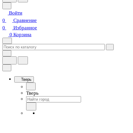
Войти
0
Сравнение
0
Избранное
0
Корзина
Тверь
Тверь