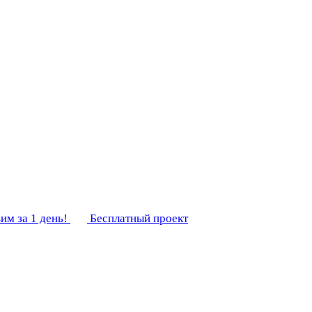
им за 1 день!
Бесплатный проект