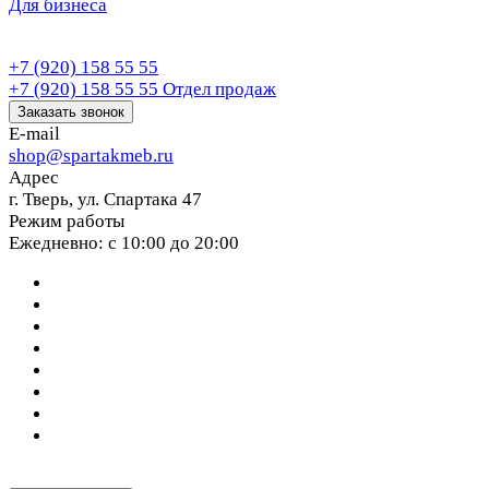
Для бизнеса
+7 (920) 158 55 55
+7 (920) 158 55 55
Отдел продаж
Заказать звонок
E-mail
shop@spartakmeb.ru
Адрес
г. Тверь, ул. Спартака 47
Режим работы
Ежедневно: с 10:00 до 20:00