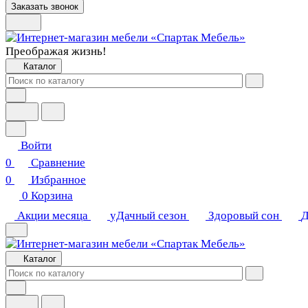
Заказать звонок
Преображая жизнь!
Каталог
Войти
0
Сравнение
0
Избранное
0
Корзина
Акции месяца
уДачный сезон
Здоровый сон
Д
Каталог