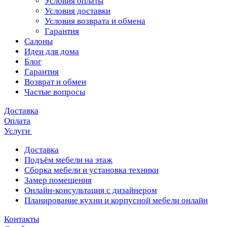
Условия оплаты
Условия доставки
Условия возврата и обмена
Гарантия
Салоны
Идеи для дома
Блог
Гарантия
Возврат и обмен
Частые вопросы
Доставка
Оплата
Услуги
Доставка
Подъём мебели на этаж
Сборка мебели и установка техники
Замер помещения
Онлайн-консультация с дизайнером
Планирование кухни и корпусной мебели онлайн
Контакты