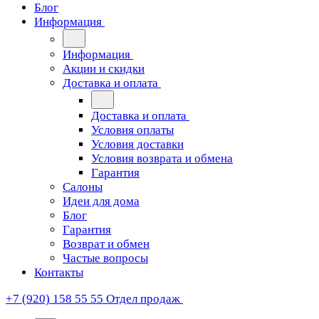
Блог
Информация
Информация
Акции и скидки
Доставка и оплата
Доставка и оплата
Условия оплаты
Условия доставки
Условия возврата и обмена
Гарантия
Салоны
Идеи для дома
Блог
Гарантия
Возврат и обмен
Частые вопросы
Контакты
+7 (920) 158 55 55
Отдел продаж