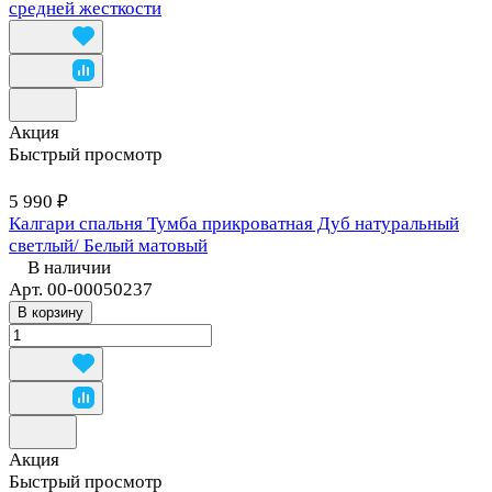
средней жесткости
Акция
Быстрый просмотр
5 990 ₽
Калгари спальня Тумба прикроватная Дуб натуральный
светлый/ Белый матовый
В наличии
Арт.
00-00050237
В корзину
Акция
Быстрый просмотр