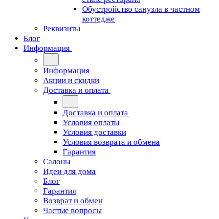
Обустройство санузла в частном
коттедже
Реквизиты
Блог
Информация
Информация
Акции и скидки
Доставка и оплата
Доставка и оплата
Условия оплаты
Условия доставки
Условия возврата и обмена
Гарантия
Салоны
Идеи для дома
Блог
Гарантия
Возврат и обмен
Частые вопросы