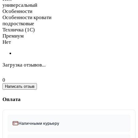
универсальный
Особенности
Особенности кровати
подростковые
Техничка (1С)
Премиум
Нет
Загрузка отзывов...
0
Написать отзыв
Оплата
Наличными курьеру