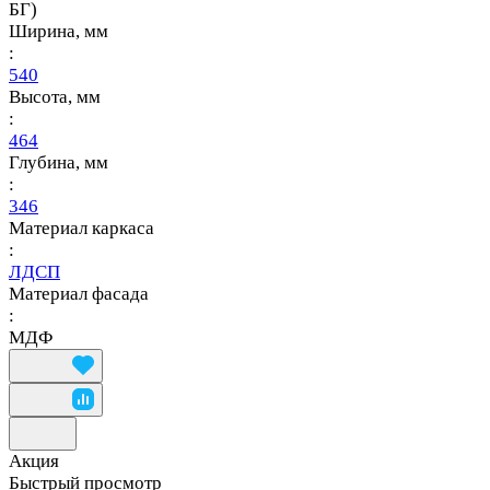
БГ)
Ширина, мм
:
540
Высота, мм
:
464
Глубина, мм
:
346
Материал каркаса
:
ЛДСП
Материал фасада
:
МДФ
Акция
Быстрый просмотр