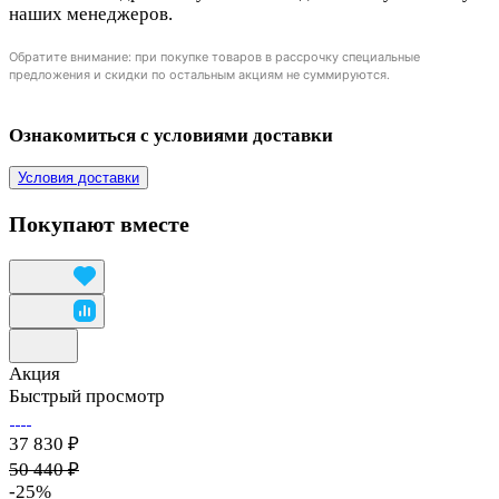
наших менеджеров.
Обратите внимание: при покупке товаров в рассрочку специальные
предложения и скидки по остальным акциям не суммируются.
Ознакомиться с условиями доставки
Условия доставки
Покупают вместе
Акция
Быстрый просмотр
37 830 ₽
50 440 ₽
-25%