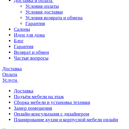
Доставка и оплата
Условия оплаты
Условия доставки
Условия возврата и обмена
Гарантия
Салоны
Идеи для дома
Блог
Гарантия
Возврат и обмен
Частые вопросы
Доставка
Оплата
Услуги
Доставка
Подъём мебели на этаж
Сборка мебели и установка техники
Замер помещения
Онлайн-консультация с дизайнером
Планирование кухни и корпусной мебели онлайн