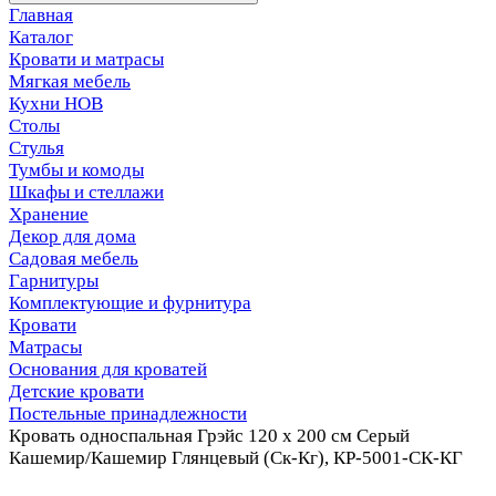
Главная
Каталог
Кровати и матрасы
Мягкая мебель
Кухни НОВ
Столы
Стулья
Тумбы и комоды
Шкафы и стеллажи
Хранение
Декор для дома
Садовая мебель
Гарнитуры
Комплектующие и фурнитура
Кровати
Матрасы
Основания для кроватей
Детские кровати
Постельные принадлежности
Кровать односпальная Грэйс 120 х 200 см Серый
Кашемир/Кашемир Глянцевый (Ск-Кг), КР-5001-СК-КГ