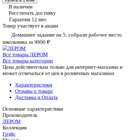
Купить в 1 клик
В наличии
Рассчитать доставку
Гарантия 12 мес
Товар участвует в акции
Домашнее задание на 5: собрали рабочее место
школьника за 9990 ₽
Все товары ЛЕРОМ
Все товары категории
Цена действительна только для интернет-магазина и
может отличаться от цен в розничных магазинах
Характеристики
Отзывы о товаре
Доставка и Оплата
Основные характеристики
Производитель
ЛЕРОМ
Коллекция
Грэйс