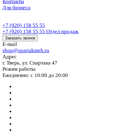
Контакты
Для бизнеса
+7 (920) 158 55 55
+7 (920) 158 55 55
Отдел продаж
Заказать звонок
E-mail
shop@spartakmeb.ru
Адрес
г. Тверь, ул. Спартака 47
Режим работы
Ежедневно: с 10:00 до 20:00