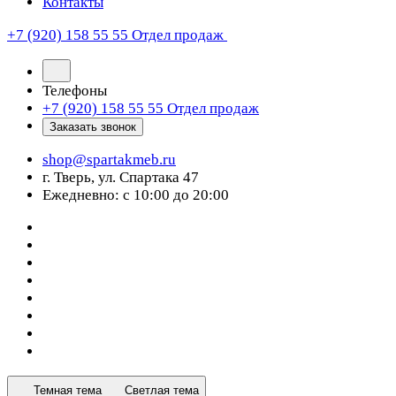
Контакты
+7 (920) 158 55 55
Отдел продаж
Телефоны
+7 (920) 158 55 55
Отдел продаж
Заказать звонок
shop@spartakmeb.ru
г. Тверь, ул. Спартака 47
Ежедневно: с 10:00 до 20:00
Темная тема
Светлая тема