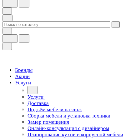
Бренды
Акции
Услуги
Услуги
Доставка
Подъём мебели на этаж
Сборка мебели и установка техники
Замер помещения
Онлайн-консультация с дизайнером
Планирование кухни и корпусной мебели