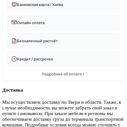
Банковская карта / Халва
Онлайн оплата
Безналичный рассчёт
Кредит / рассрочка
Подробнее об оплате
Доставка
Мы осуществляем доставку по Твери и области. Также, в
случае необходимости, вы можете забрать свой заказ в
пункте самовывоза. При заказе мебели в регионы мы
обеспечиваем доставку груза до терминала транспортной
компании. Подробные условия всегда можно уточнить у