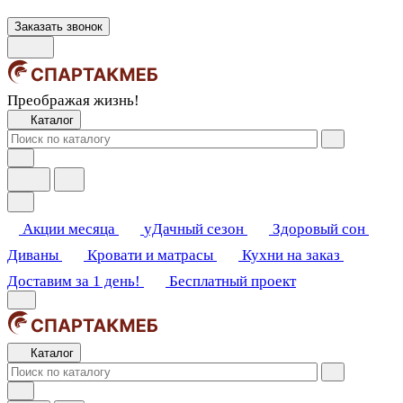
Заказать звонок
Преображая жизнь!
Каталог
Акции месяца
уДачный сезон
Здоровый сон
Диваны
Кровати и матрасы
Кухни на заказ
Доставим за 1 день!
Бесплатный проект
Каталог