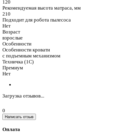
120
Рекомендуемая высота матраса, мм
210
Подходит для робота пылесоса
Нет
Возраст
взрослые
Особенности
Особенности кровати
с подъемным механизмом
Техничка (1С)
Премиум
Нет
Загрузка отзывов...
0
Написать отзыв
Оплата