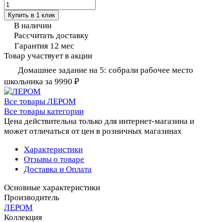
Купить в 1 клик
В наличии
Рассчитать доставку
Гарантия 12 мес
Товар участвует в акции
Домашнее задание на 5: собрали рабочее место
школьника за 9990 ₽
Все товары ЛЕРОМ
Все товары категории
Цена действительна только для интернет-магазина и
может отличаться от цен в розничных магазинах
Характеристики
Отзывы о товаре
Доставка и Оплата
Основные характеристики
Производитель
ЛЕРОМ
Коллекция