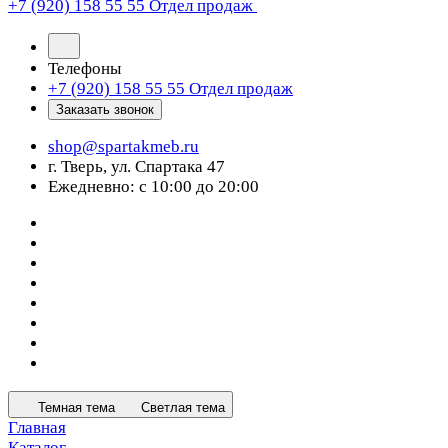
+7 (920) 158 55 55
Отдел продаж
Телефоны
+7 (920) 158 55 55
Отдел продаж
Заказать звонок
shop@spartakmeb.ru
г. Тверь, ул. Спартака 47
Ежедневно: с 10:00 до 20:00
Темная тема
Светлая тема
Главная
Каталог