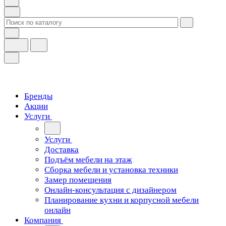
Бренды
Акции
Услуги
Услуги
Доставка
Подъём мебели на этаж
Сборка мебели и установка техники
Замер помещения
Онлайн-консультация с дизайнером
Планирование кухни и корпусной мебели
онлайн
Компания