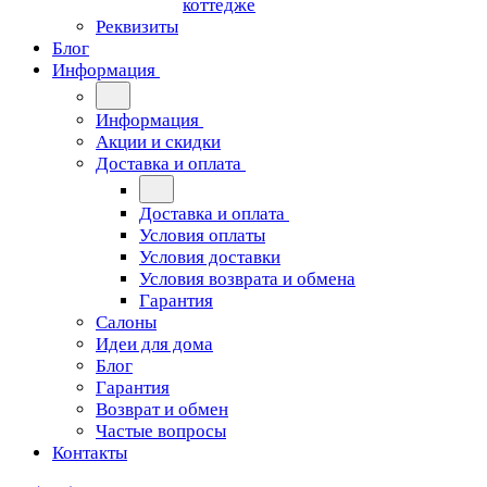
коттедже
Реквизиты
Блог
Информация
Информация
Акции и скидки
Доставка и оплата
Доставка и оплата
Условия оплаты
Условия доставки
Условия возврата и обмена
Гарантия
Салоны
Идеи для дома
Блог
Гарантия
Возврат и обмен
Частые вопросы
Контакты