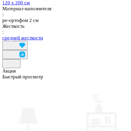
120 х 200 см
Материал наполнителя
:
ре-ортофом 2 см
Жесткость
:
средней жесткости
Акция
Быстрый просмотр