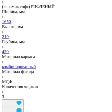
:
(керамик софт) РИФЛЕНЫЙ
Ширина, мм
:
1650
Высота, мм
:
210
Глубина, мм
:
420
Материал каркаса
:
комбинированный
Материал фасада
:
МДФ
Количество ящиков
:
3