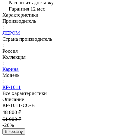
Рассчитать доставку
Гарантия 12 мес
Характеристики
Производитель
:
ЛЕРОМ
Страна производитель
:
Россия
Коллекция
:
Карина
Модель
:
КР-1011
Все характеристики
Описание
КР-1011-СО-В
48 800 ₽
61 000 ₽
-20%
В корзину