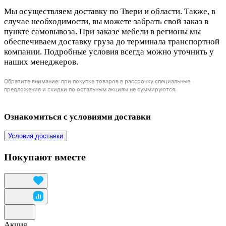
Мы осуществляем доставку по Твери и области. Также, в
случае необходимости, вы можете забрать свой заказ в
пункте самовывоза. При заказе мебели в регионы мы
обеспечиваем доставку груза до терминала транспортной
компании. Подробные условия всегда можно уточнить у
наших менеджеров.
Обратите внимание: при покупке товаров в рассрочку специальные
предложения и скидки по остальным акциям не суммируются.
Ознакомиться с условиями доставки
Условия доставки
Покупают вместе
Акция