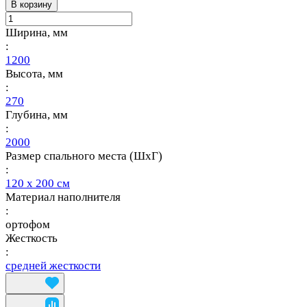
В корзину
Ширина, мм
:
1200
Высота, мм
:
270
Глубина, мм
:
2000
Размер спального места (ШхГ)
:
120 х 200 см
Материал наполнителя
:
ортофом
Жесткость
:
средней жесткости