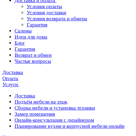
Доставка и оплата
Условия оплаты
Условия доставки
Условия возврата и обмена
Гарантия
Салоны
Идеи для дома
Блог
Гарантия
Возврат и обмен
Частые вопросы
Доставка
Оплата
Услуги
Доставка
Подъём мебели на этаж
Сборка мебели и установка техники
Замер помещения
Онлайн-консультация с дизайнером
Планирование кухни и корпусной мебели онлайн