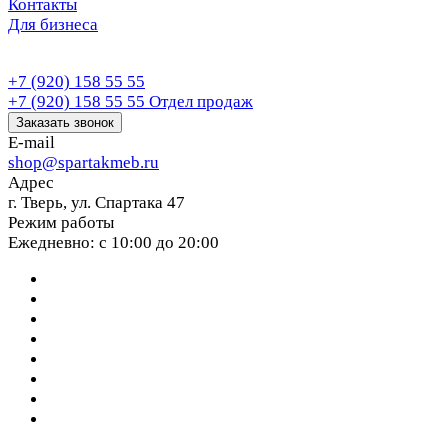
Контакты
Для бизнеса
+7 (920) 158 55 55
+7 (920) 158 55 55
Отдел продаж
Заказать звонок
E-mail
shop@spartakmeb.ru
Адрес
г. Тверь, ул. Спартака 47
Режим работы
Ежедневно: с 10:00 до 20:00