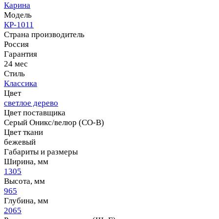
Карина
Модель
КР-1011
Страна производитель
Россия
Гарантия
24 мес
Стиль
Классика
Цвет
светлое дерево
Цвет поставщика
Серый Оникс/велюр (СО-В)
Цвет ткани
бежевый
Габариты и размеры
Ширина, мм
1305
Высота, мм
965
Глубина, мм
2065