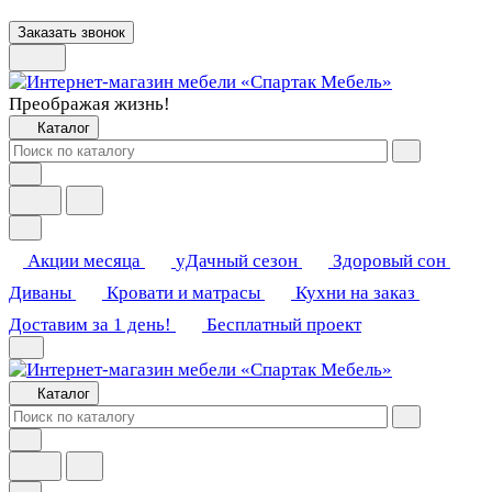
Заказать звонок
Преображая жизнь!
Каталог
Акции месяца
уДачный сезон
Здоровый сон
Диваны
Кровати и матрасы
Кухни на заказ
Доставим за 1 день!
Бесплатный проект
Каталог