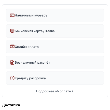
Наличными курьеру
Банковская карта / Халва
Онлайн оплата
Безналичный рассчёт
Кредит / рассрочка
Подробнее об оплате
Доставка