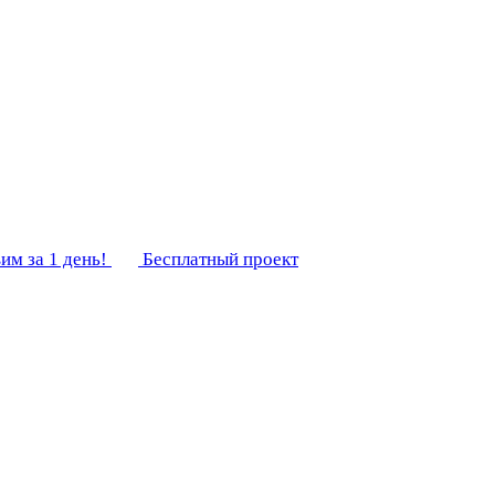
им за 1 день!
Бесплатный проект