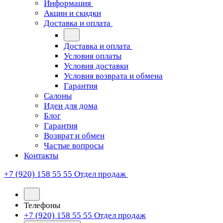
Информация
Акции и скидки
Доставка и оплата
Доставка и оплата
Условия оплаты
Условия доставки
Условия возврата и обмена
Гарантия
Салоны
Идеи для дома
Блог
Гарантия
Возврат и обмен
Частые вопросы
Контакты
+7 (920) 158 55 55
Отдел продаж
Телефоны
+7 (920) 158 55 55
Отдел продаж