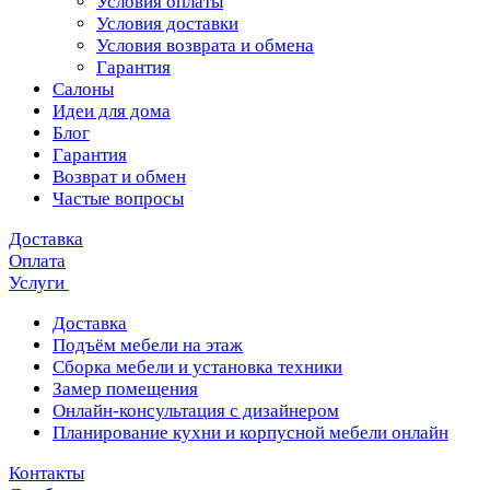
Условия оплаты
Условия доставки
Условия возврата и обмена
Гарантия
Салоны
Идеи для дома
Блог
Гарантия
Возврат и обмен
Частые вопросы
Доставка
Оплата
Услуги
Доставка
Подъём мебели на этаж
Сборка мебели и установка техники
Замер помещения
Онлайн-консультация с дизайнером
Планирование кухни и корпусной мебели онлайн
Контакты