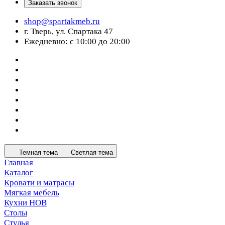
Заказать звонок
shop@spartakmeb.ru
г. Тверь, ул. Спартака 47
Ежедневно: с 10:00 до 20:00
Темная тема
Светлая тема
Главная
Каталог
Кровати и матрасы
Мягкая мебель
Кухни НОВ
Столы
Стулья