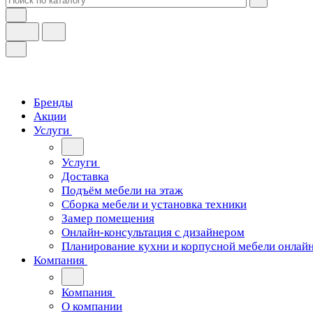
Бренды
Акции
Услуги
Услуги
Доставка
Подъём мебели на этаж
Сборка мебели и установка техники
Замер помещения
Онлайн-консультация с дизайнером
Планирование кухни и корпусной мебели онлай
Компания
Компания
О компании