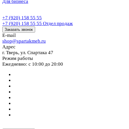
Для бизнеса
+7 (920) 158 55 55
+7 (920) 158 55 55
Отдел продаж
Заказать звонок
E-mail
shop@spartakmeb.ru
Адрес
г. Тверь, ул. Спартака 47
Режим работы
Ежедневно: с 10:00 до 20:00