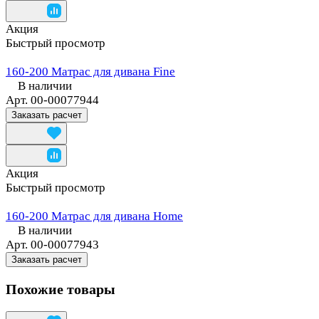
Акция
Быстрый просмотр
160-200 Матрас для дивана Fine
В наличии
Арт.
00-00077944
Заказать расчет
Акция
Быстрый просмотр
160-200 Матрас для дивана Home
В наличии
Арт.
00-00077943
Заказать расчет
Похожие товары