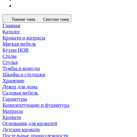
Темная тема
Светлая тема
Главная
Каталог
Кровати и матрасы
Мягкая мебель
Кухни НОВ
Столы
Стулья
Тумбы и комоды
Шкафы и стеллажи
Хранение
Декор для дома
Садовая мебель
Гарнитуры
Комплектующие и фурнитура
Матрасы
Кровати
Основания для кроватей
Детские кровати
Постельные принадлежности