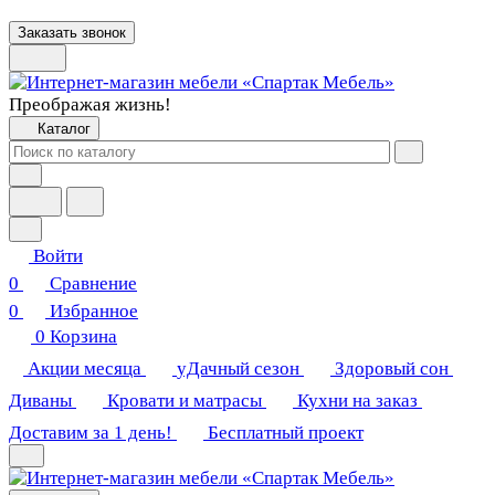
Заказать звонок
Преображая жизнь!
Каталог
Войти
0
Сравнение
0
Избранное
0
Корзина
Акции месяца
уДачный сезон
Здоровый сон
Диваны
Кровати и матрасы
Кухни на заказ
Доставим за 1 день!
Бесплатный проект