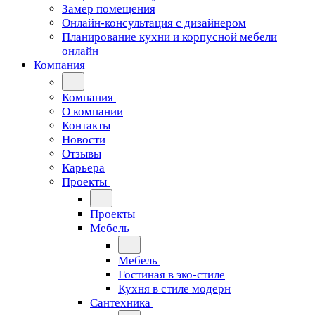
Замер помещения
Онлайн-консультация с дизайнером
Планирование кухни и корпусной мебели
онлайн
Компания
Компания
О компании
Контакты
Новости
Отзывы
Карьера
Проекты
Проекты
Мебель
Мебель
Гостиная в эко-стиле
Кухня в стиле модерн
Сантехника