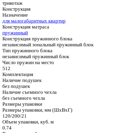
трикотаж
Конструкция
Назначение
для малогабаритных квартир
Конструкция матраса
пружинный
Конструкция пружинного блока
независимый зональный пружинный блок
Тип пружинного блока
независимый пружинный блок
Число пружин на место
512
Комплектация
Наличие подушек
без подушек
Наличие съемного чехла
без съемного чехла
Размеры упаковки
Размеры упаковки, мм (ШхВхГ)
120/200/21
Объем упаковки, куб. м
0.74