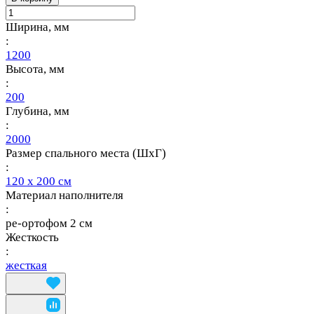
Ширина, мм
:
1200
Высота, мм
:
200
Глубина, мм
:
2000
Размер спального места (ШхГ)
:
120 х 200 см
Материал наполнителя
:
ре-ортофом 2 см
Жесткость
:
жесткая