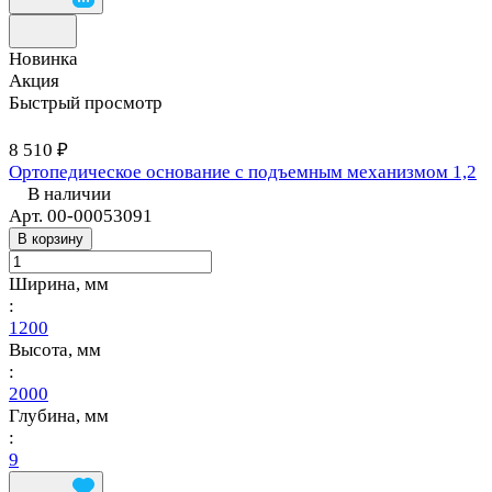
Новинка
Акция
Быстрый просмотр
8 510 ₽
Ортопедическое основание с подъемным механизмом 1,2
В наличии
Арт.
00-00053091
В корзину
Ширина, мм
:
1200
Высота, мм
:
2000
Глубина, мм
:
9