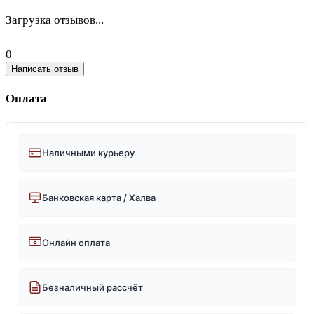
Загрузка отзывов...
0
Написать отзыв
Оплата
Наличными курьеру
Банковская карта / Халва
Онлайн оплата
Безналичный рассчёт