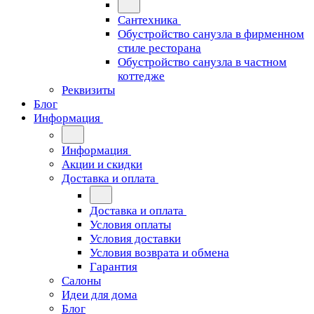
Сантехника
Обустройство санузла в фирменном
стиле ресторана
Обустройство санузла в частном
коттедже
Реквизиты
Блог
Информация
Информация
Акции и скидки
Доставка и оплата
Доставка и оплата
Условия оплаты
Условия доставки
Условия возврата и обмена
Гарантия
Салоны
Идеи для дома
Блог