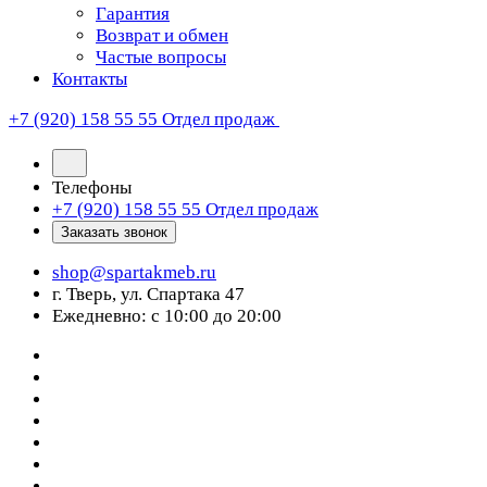
Гарантия
Возврат и обмен
Частые вопросы
Контакты
+7 (920) 158 55 55
Отдел продаж
Телефоны
+7 (920) 158 55 55
Отдел продаж
Заказать звонок
shop@spartakmeb.ru
г. Тверь, ул. Спартака 47
Ежедневно: с 10:00 до 20:00