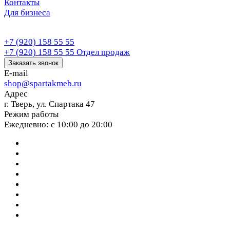
Контакты
Для бизнеса
+7 (920) 158 55 55
+7 (920) 158 55 55
Отдел продаж
Заказать звонок
E-mail
shop@spartakmeb.ru
Адрес
г. Тверь, ул. Спартака 47
Режим работы
Ежедневно: с 10:00 до 20:00