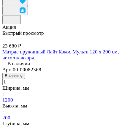
Акция
Быстрый просмотр
23 680 ₽
Матрас пружинный Лайт Кокос Мульти 120 х 200 см,
чехол жаккард
В наличии
Арт.
00-00082368
В корзину
Ширина, мм
:
1200
Высота, мм
:
200
Глубина, мм
: