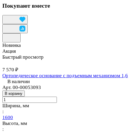
Покупают вместе
Новинка
Акция
Быстрый просмотр
7 570 ₽
Ортопедическое основание с подъемным механизмом 1,6
В наличии
Арт.
00-00053093
В корзину
Ширина, мм
:
1600
Высота, мм
: