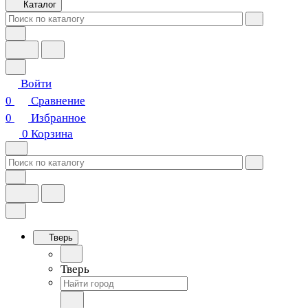
Каталог
Войти
0
Сравнение
0
Избранное
0
Корзина
Тверь
Тверь