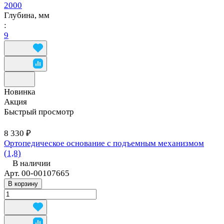
2000
Глубина, мм
:
9
Новинка
Акция
Быстрый просмотр
8 330 ₽
Ортопедическое основание с подъемным механизмом
(1,8)
В наличии
Арт.
00-00107665
В корзину