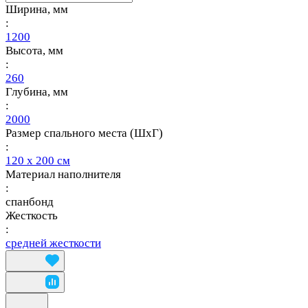
Ширина, мм
:
1200
Высота, мм
:
260
Глубина, мм
:
2000
Размер спального места (ШхГ)
:
120 х 200 см
Материал наполнителя
:
спанбонд
Жесткость
:
средней жесткости