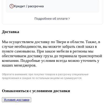
Кредит / рассрочка
Подробнее об оплате
Доставка
Мы осуществляем доставку по Твери и области. Также, в
случае необходимости, вы можете забрать свой заказ в
пункте самовывоза. При заказе мебели в регионы мы
обеспечиваем доставку груза до терминала транспортной
компании. Подробные условия всегда можно уточнить у
наших менеджеров.
Обратите внимание: при покупке товаров в рассрочку специальные
предложения и скидки по остальным акциям не суммируются.
Ознакомиться с условиями доставки
Условия доставки