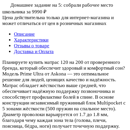
Домашнее задание на 5: собрали рабочее место
школьника за 9990 ₽
Цена действительна только для интернет-магазина и
может отличаться от цен в розничных магазинах
Описание
Характеристики
Отзывы о товаре
Доставка и Оплата
Планируете купить матрас 120 на 200 от проверенного
бренда, который обеспечит здоровый и комфортный сон?
Модель Prime Ultra от Askona — это оптимальное
решение для людей, ценящих качество и надёжность.
Матрас обладает жёсткостью выше средней, что
обеспечивает надёжную поддержку позвоночника и
способствует профилактике болей в спине. В основе
конструкции независимый пружинный блок Multipocket с
5 зонами жёсткости (500 пружин на спальное место).
Диаметр проволоки варьируется от 1.7 до 1.8 мм,
благодаря чему каждая зона тела (голова, плечи,
поясница, бёдра, ноги) получает точечную поддержку.