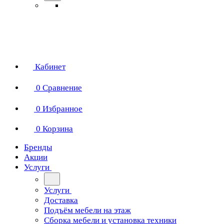
Кабинет
0
Сравнение
0
Избранное
0
Корзина
Бренды
Акции
Услуги
Услуги
Доставка
Подъём мебели на этаж
Сборка мебели и установка техники