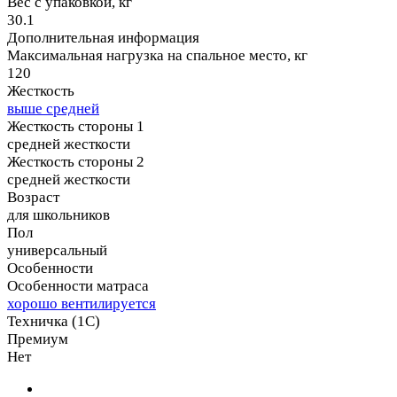
Вес с упаковкой, кг
30.1
Дополнительная информация
Максимальная нагрузка на спальное место, кг
120
Жесткость
выше средней
Жесткость стороны 1
средней жесткости
Жесткость стороны 2
средней жесткости
Возраст
для школьников
Пол
универсальный
Особенности
Особенности матраса
хорошо вентилируется
Техничка (1С)
Премиум
Нет