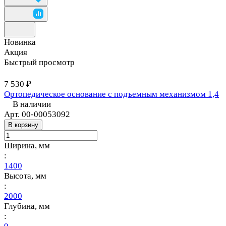
Новинка
Акция
Быстрый просмотр
7 530 ₽
Ортопедическое основание с подъемным механизмом 1,4
В наличии
Арт.
00-00053092
В корзину
Ширина, мм
:
1400
Высота, мм
:
2000
Глубина, мм
: