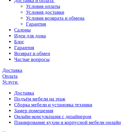
Доставка и оплата
Условия оплаты
Условия доставки
Условия возврата и обмена
Гарантия
Салоны
Идеи для дома
Блог
Гарантия
Возврат и обмен
Частые вопросы
Доставка
Оплата
Услуги
Доставка
Подъём мебели на этаж
Сборка мебели и установка техники
Замер помещения
Онлайн-консультация с дизайнером
Планирование кухни и корпусной мебели онлайн