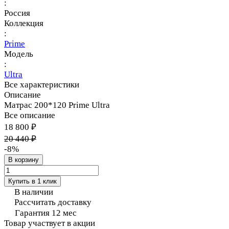
:
Россия
Коллекция
:
Prime
Модель
:
Ultra
Все характеристики
Описание
Матрас 200*120 Prime Ultra
Все описание
18 800 ₽
20 440 ₽
-8%
В корзину
Купить в 1 клик
В наличии
Рассчитать доставку
Гарантия 12 мес
Товар участвует в акции