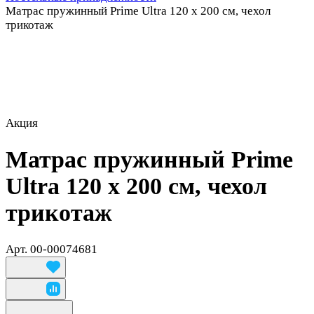
Матрас пружинный Prime Ultra 120 х 200 см, чехол
трикотаж
Акция
Матрас пружинный Prime
Ultra 120 х 200 см, чехол
трикотаж
Арт.
00-00074681