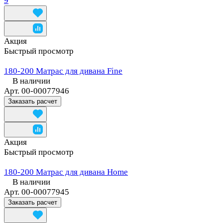
9
Акция
Быстрый просмотр
180-200 Матрас для дивана Fine
В наличии
Арт.
00-00077946
Заказать расчет
Акция
Быстрый просмотр
180-200 Матрас для дивана Home
В наличии
Арт.
00-00077945
Заказать расчет