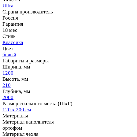
Ultra
Страна производитель
Россия
Гарантия
18 мес
Стиль
Классика
Цвет
белый
Габариты и размеры
Ширина, мм
1200
Высота, мм
210
Глубина, мм
2000
Размер спального места (ШхГ)
120 х 200 см
Материалы
Материал наполнителя
ортофом
Материал чехла