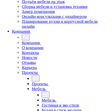
Подъём мебели на этаж
Сборка мебели и установка техники
Замер помещения
Онлайн-консультация с дизайнером
Планирование кухни и корпусной мебели
онлайн
Компания
Компания
О компании
Контакты
Новости
Отзывы
Карьера
Проекты
Проекты
Мебель
Мебель
Гостиная в эко-стиле
Кухня в стиле модерн