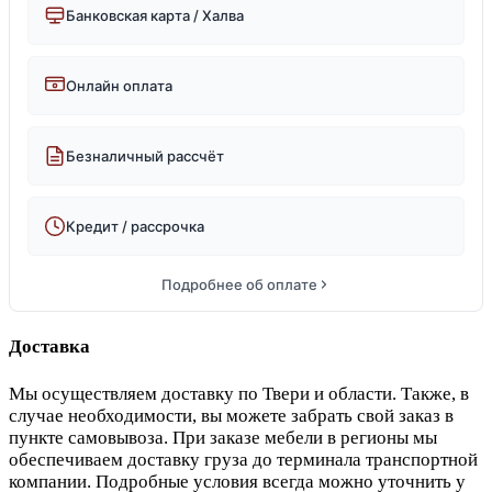
Банковская карта / Халва
Онлайн оплата
Безналичный рассчёт
Кредит / рассрочка
Подробнее об оплате
Доставка
Мы осуществляем доставку по Твери и области. Также, в
случае необходимости, вы можете забрать свой заказ в
пункте самовывоза. При заказе мебели в регионы мы
обеспечиваем доставку груза до терминала транспортной
компании. Подробные условия всегда можно уточнить у