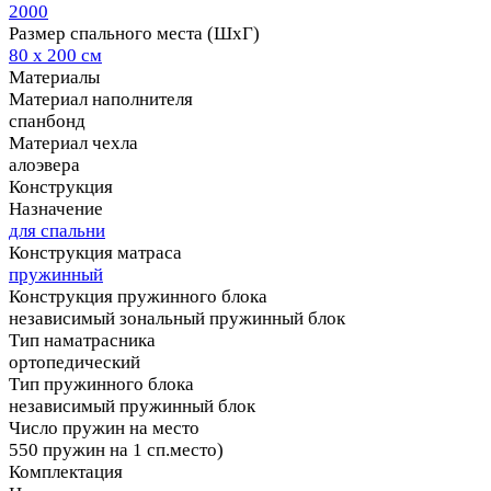
2000
Размер спального места (ШхГ)
80 х 200 см
Материалы
Материал наполнителя
спанбонд
Материал чехла
алоэвера
Конструкция
Назначение
для спальни
Конструкция матраса
пружинный
Конструкция пружинного блока
независимый зональный пружинный блок
Тип наматрасника
ортопедический
Тип пружинного блока
независимый пружинный блок
Число пружин на место
550 пружин на 1 сп.место)
Комплектация