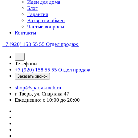
Идеи для дома
Блог
Гарантия
Возврат и обмен
Частые вопросы
Контакты
+7 (920) 158 55 55
Отдел продаж
Телефоны
+7 (920) 158 55 55
Отдел продаж
Заказать звонок
shop@spartakmeb.ru
г. Тверь, ул. Спартака 47
Ежедневно: с 10:00 до 20:00