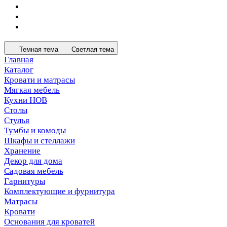
Темная тема
Светлая тема
Главная
Каталог
Кровати и матрасы
Мягкая мебель
Кухни НОВ
Столы
Стулья
Тумбы и комоды
Шкафы и стеллажи
Хранение
Декор для дома
Садовая мебель
Гарнитуры
Комплектующие и фурнитура
Матрасы
Кровати
Основания для кроватей