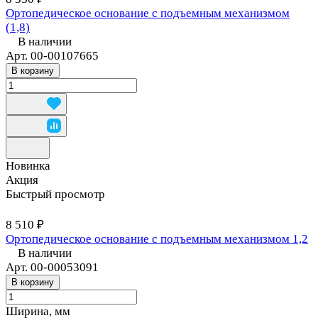
Ортопедическое основание с подъемным механизмом
(1,8)
В наличии
Арт.
00-00107665
В корзину
Новинка
Акция
Быстрый просмотр
8 510 ₽
Ортопедическое основание с подъемным механизмом 1,2
В наличии
Арт.
00-00053091
В корзину
Ширина, мм