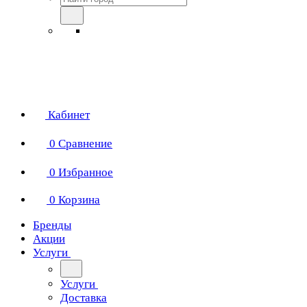
Кабинет
0
Сравнение
0
Избранное
0
Корзина
Бренды
Акции
Услуги
Услуги
Доставка