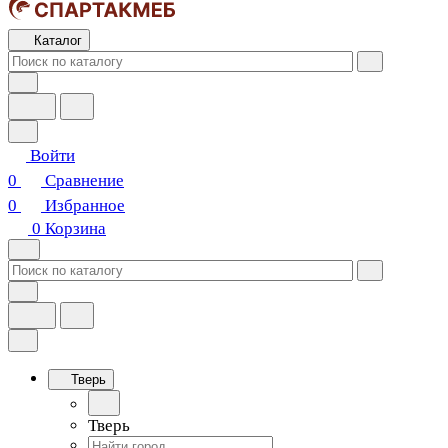
Каталог
Войти
0
Сравнение
0
Избранное
0
Корзина
Тверь
Тверь