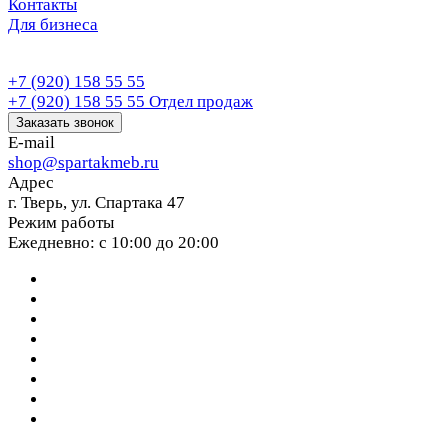
Контакты
Для бизнеса
+7 (920) 158 55 55
+7 (920) 158 55 55
Отдел продаж
Заказать звонок
E-mail
shop@spartakmeb.ru
Адрес
г. Тверь, ул. Спартака 47
Режим работы
Ежедневно: с 10:00 до 20:00