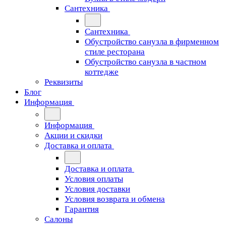
Сантехника
Сантехника
Обустройство санузла в фирменном
стиле ресторана
Обустройство санузла в частном
коттедже
Реквизиты
Блог
Информация
Информация
Акции и скидки
Доставка и оплата
Доставка и оплата
Условия оплаты
Условия доставки
Условия возврата и обмена
Гарантия
Салоны