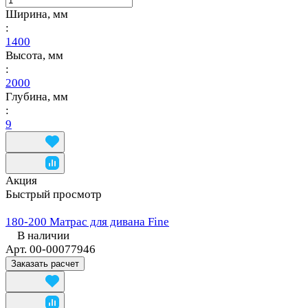
Ширина, мм
:
1400
Высота, мм
:
2000
Глубина, мм
:
9
Акция
Быстрый просмотр
180-200 Матрас для дивана Fine
В наличии
Арт.
00-00077946
Заказать расчет