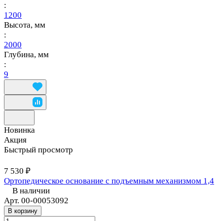
:
1200
Высота, мм
:
2000
Глубина, мм
:
9
Новинка
Акция
Быстрый просмотр
7 530 ₽
Ортопедическое основание с подъемным механизмом 1,4
В наличии
Арт.
00-00053092
В корзину