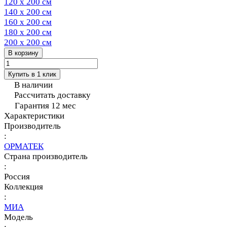
120 х 200 см
140 х 200 см
160 х 200 см
180 х 200 см
200 х 200 см
В корзину
Купить в 1 клик
В наличии
Рассчитать доставку
Гарантия 12 мес
Характеристики
Производитель
:
ОРМАТЕК
Страна производитель
:
Россия
Коллекция
:
МИА
Модель