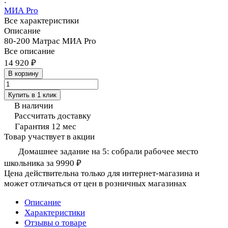
:
МИА Pro
Все характеристики
Описание
80-200 Матрас МИА Pro
Все описание
14 920 ₽
В корзину
Купить в 1 клик
В наличии
Рассчитать доставку
Гарантия 12 мес
Товар участвует в акции
Домашнее задание на 5: собрали рабочее место
школьника за 9990 ₽
Цена действительна только для интернет-магазина и
может отличаться от цен в розничных магазинах
Описание
Характеристики
Отзывы о товаре