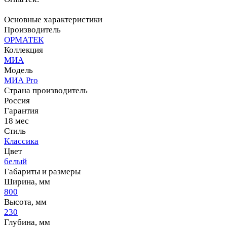
Основные характеристики
Производитель
ОРМАТЕК
Коллекция
МИА
Модель
МИА Pro
Страна производитель
Россия
Гарантия
18 мес
Стиль
Классика
Цвет
белый
Габариты и размеры
Ширина, мм
800
Высота, мм
230
Глубина, мм