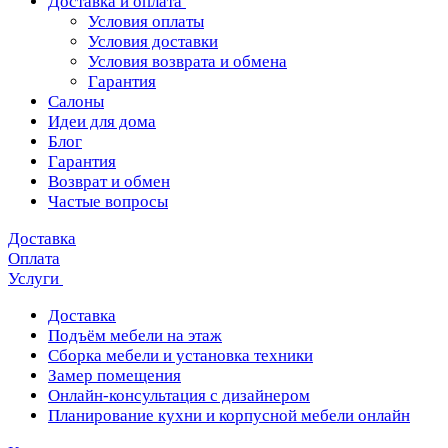
Доставка и оплата
Условия оплаты
Условия доставки
Условия возврата и обмена
Гарантия
Салоны
Идеи для дома
Блог
Гарантия
Возврат и обмен
Частые вопросы
Доставка
Оплата
Услуги
Доставка
Подъём мебели на этаж
Сборка мебели и установка техники
Замер помещения
Онлайн-консультация с дизайнером
Планирование кухни и корпусной мебели онлайн