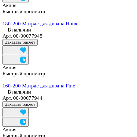
Акция
Быстрый просмотр
180-200 Матрас для дивана Home
В наличии
Арт.
00-00077945
Заказать расчет
Акция
Быстрый просмотр
160-200 Матрас для дивана Fine
В наличии
Арт.
00-00077944
Заказать расчет
Акция
Быстрый просмотр