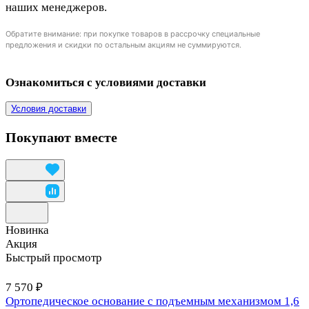
наших менеджеров.
Обратите внимание: при покупке товаров в рассрочку специальные
предложения и скидки по остальным акциям не суммируются.
Ознакомиться с условиями доставки
Условия доставки
Покупают вместе
Новинка
Акция
Быстрый просмотр
7 570 ₽
Ортопедическое основание с подъемным механизмом 1,6