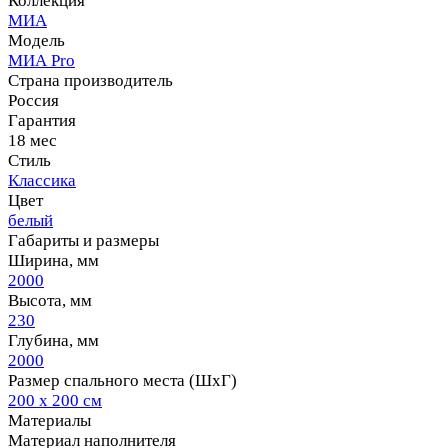
Коллекция
МИА
Модель
МИА Pro
Страна производитель
Россия
Гарантия
18 мес
Стиль
Классика
Цвет
белый
Габариты и размеры
Ширина, мм
2000
Высота, мм
230
Глубина, мм
2000
Размер спального места (ШхГ)
200 х 200 см
Материалы
Материал наполнителя