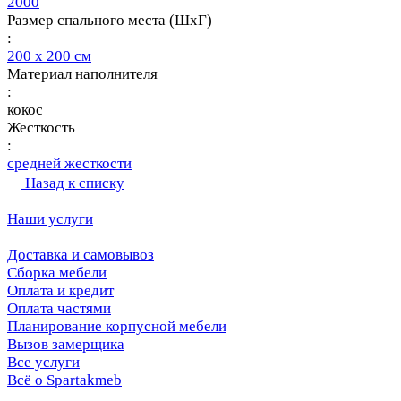
2000
Размер спального места (ШхГ)
:
200 х 200 см
Материал наполнителя
:
кокос
Жесткость
:
средней жесткости
Назад к списку
Наши услуги
Доставка и самовывоз
Сборка мебели
Оплата и кредит
Оплата частями
Планирование корпусной мебели
Вызов замерщика
Все услуги
Всё о Spartakmeb