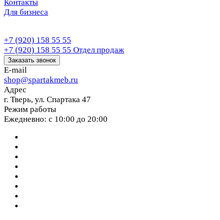
Контакты
Для бизнеса
+7 (920) 158 55 55
+7 (920) 158 55 55
Отдел продаж
Заказать звонок
E-mail
shop@spartakmeb.ru
Адрес
г. Тверь, ул. Спартака 47
Режим работы
Ежедневно: с 10:00 до 20:00