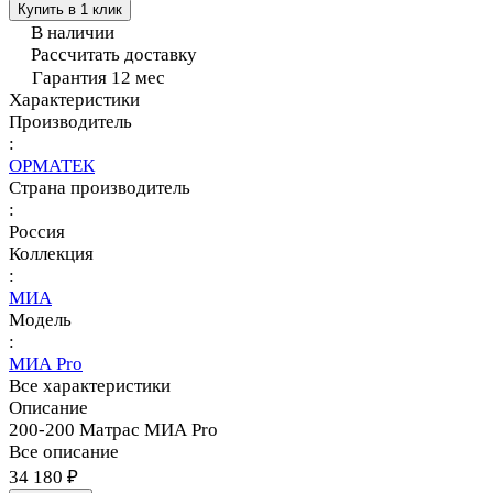
Купить в 1 клик
В наличии
Рассчитать доставку
Гарантия 12 мес
Характеристики
Производитель
:
ОРМАТЕК
Страна производитель
:
Россия
Коллекция
:
МИА
Модель
:
МИА Pro
Все характеристики
Описание
200-200 Матрас МИА Pro
Все описание
34 180 ₽