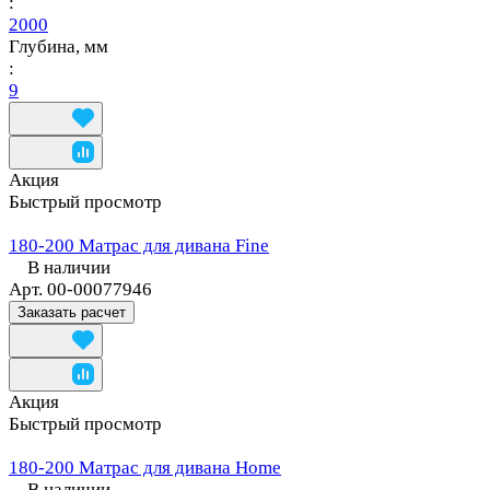
:
2000
Глубина, мм
:
9
Акция
Быстрый просмотр
180-200 Матрас для дивана Fine
В наличии
Арт.
00-00077946
Заказать расчет
Акция
Быстрый просмотр
180-200 Матрас для дивана Home
В наличии