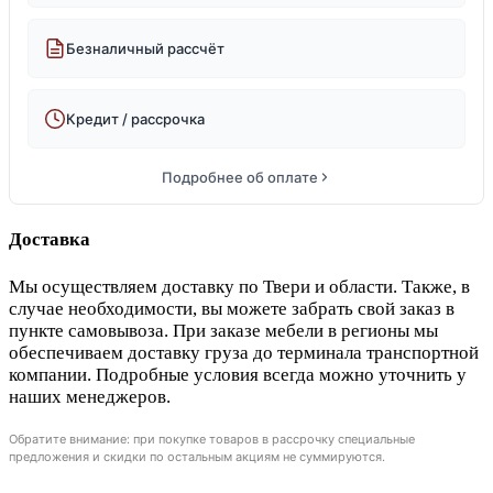
Безналичный рассчёт
Кредит / рассрочка
Подробнее об оплате
Доставка
Мы осуществляем доставку по Твери и области. Также, в
случае необходимости, вы можете забрать свой заказ в
пункте самовывоза. При заказе мебели в регионы мы
обеспечиваем доставку груза до терминала транспортной
компании. Подробные условия всегда можно уточнить у
наших менеджеров.
Обратите внимание: при покупке товаров в рассрочку специальные
предложения и скидки по остальным акциям не суммируются.