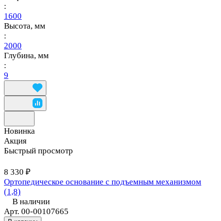
:
1600
Высота, мм
:
2000
Глубина, мм
:
9
Новинка
Акция
Быстрый просмотр
8 330 ₽
Ортопедическое основание с подъемным механизмом
(1,8)
В наличии
Арт.
00-00107665