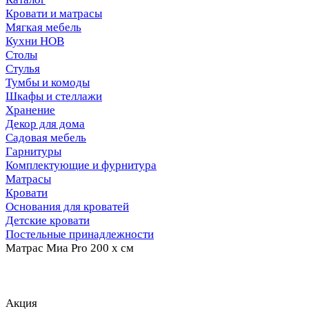
Кровати и матрасы
Мягкая мебель
Кухни НОВ
Столы
Стулья
Тумбы и комоды
Шкафы и стеллажи
Хранение
Декор для дома
Садовая мебель
Гарнитуры
Комплектующие и фурнитура
Матрасы
Кровати
Основания для кроватей
Детские кровати
Постельные принадлежности
Матрас Миа Pro 200 х см
Акция