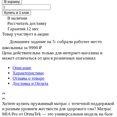
В корзину
Купить в 1 клик
В наличии
Рассчитать доставку
Гарантия 12 мес
Товар участвует в акции
Домашнее задание на 5: собрали рабочее место
школьника за 9990 ₽
Цена действительна только для интернет-магазина и
может отличаться от цен в розничных магазинах
Описание
Характеристики
Отзывы о товаре
Доставка и Оплата
Хотите купить пружинный матрас с точечной поддержкой
и разным уровнем жесткости для здорового сна? Матрас
MIA Pro от OrmaTek — это универсальная модель на базе