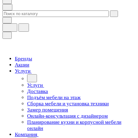
Бренды
Акции
Услуги
Услуги
Доставка
Подъём мебели на этаж
Сборка мебели и установка техники
Замер помещения
Онлайн-консультация с дизайнером
Планирование кухни и корпусной мебели
онлайн
Компания