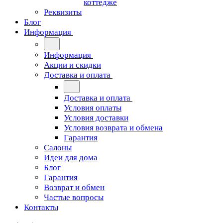
коттедже
Реквизиты
Блог
Информация
Информация
Акции и скидки
Доставка и оплата
Доставка и оплата
Условия оплаты
Условия доставки
Условия возврата и обмена
Гарантия
Салоны
Идеи для дома
Блог
Гарантия
Возврат и обмен
Частые вопросы
Контакты