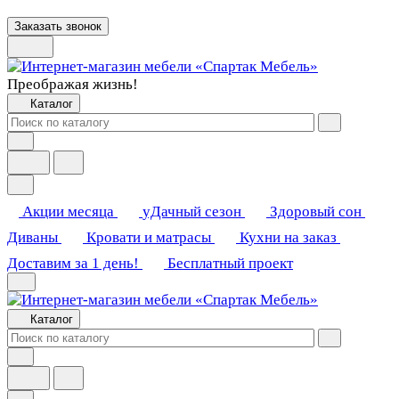
Заказать звонок
Преображая жизнь!
Каталог
Акции месяца
уДачный сезон
Здоровый сон
Диваны
Кровати и матрасы
Кухни на заказ
Доставим за 1 день!
Бесплатный проект
Каталог