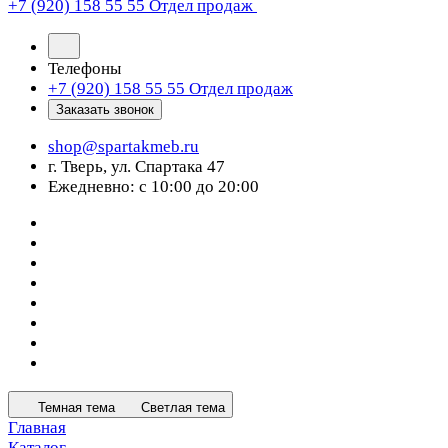
+7 (920) 158 55 55
Отдел продаж
Телефоны
+7 (920) 158 55 55
Отдел продаж
Заказать звонок
shop@spartakmeb.ru
г. Тверь, ул. Спартака 47
Ежедневно: с 10:00 до 20:00
Темная тема
Светлая тема
Главная
Каталог