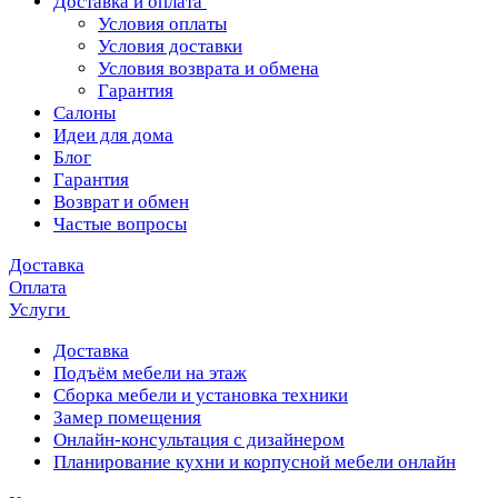
Доставка и оплата
Условия оплаты
Условия доставки
Условия возврата и обмена
Гарантия
Салоны
Идеи для дома
Блог
Гарантия
Возврат и обмен
Частые вопросы
Доставка
Оплата
Услуги
Доставка
Подъём мебели на этаж
Сборка мебели и установка техники
Замер помещения
Онлайн-консультация с дизайнером
Планирование кухни и корпусной мебели онлайн