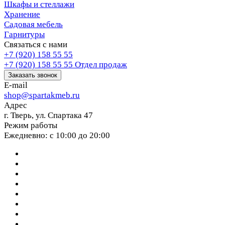
Шкафы и стеллажи
Хранение
Садовая мебель
Гарнитуры
Связаться с нами
+7 (920) 158 55 55
+7 (920) 158 55 55
Отдел продаж
Заказать звонок
E-mail
shop@spartakmeb.ru
Адрес
г. Тверь, ул. Спартака 47
Режим работы
Ежедневно: с 10:00 до 20:00