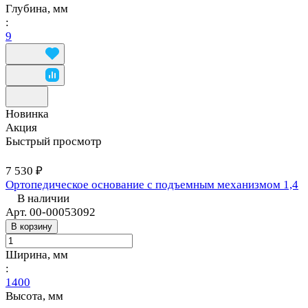
Глубина, мм
:
9
Новинка
Акция
Быстрый просмотр
7 530 ₽
Ортопедическое основание с подъемным механизмом 1,4
В наличии
Арт.
00-00053092
В корзину
Ширина, мм
:
1400
Высота, мм