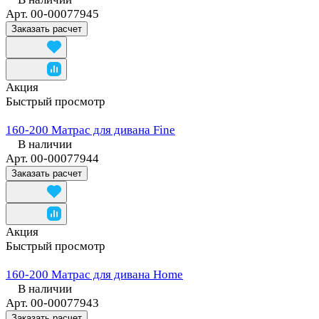
Арт.
00-00077945
Заказать расчет
Акция
Быстрый просмотр
160-200 Матрас для дивана Fine
В наличии
Арт.
00-00077944
Заказать расчет
Акция
Быстрый просмотр
160-200 Матрас для дивана Home
В наличии
Арт.
00-00077943
Заказать расчет