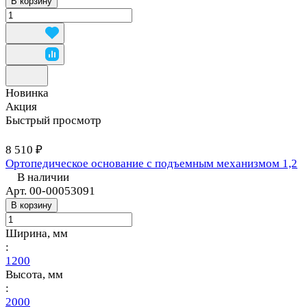
В корзину
Новинка
Акция
Быстрый просмотр
8 510 ₽
Ортопедическое основание с подъемным механизмом 1,2
В наличии
Арт.
00-00053091
В корзину
Ширина, мм
:
1200
Высота, мм
:
2000