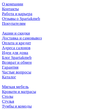
О компании
Контакты
Работа и карьера
Отзывы о Spartakmeb
Покупателям
Акции и скидки
Доставка и самовывоз
Оплата и кредит
Адреса салонов
Идеи для дома
Блог Spartakmeb
Возврат и обмен
Гарантия
Частые вопросы
Каталог
Мягкая мебель
Кровати и матрасы
Столы
Стулья
Тумбы и комоды