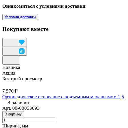
Ознакомиться с условиями доставки
Условия доставки
Покупают вместе
Новинка
Акция
Быстрый просмотр
7 570 ₽
Ортопедическое основание с подъемным механизмом 1,6
В наличии
Арт.
00-00053093
В корзину
Ширина, мм