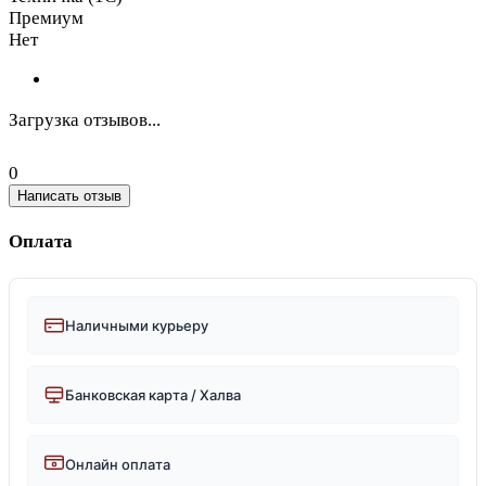
Премиум
Нет
Загрузка отзывов...
0
Написать отзыв
Оплата
Наличными курьеру
Банковская карта / Халва
Онлайн оплата