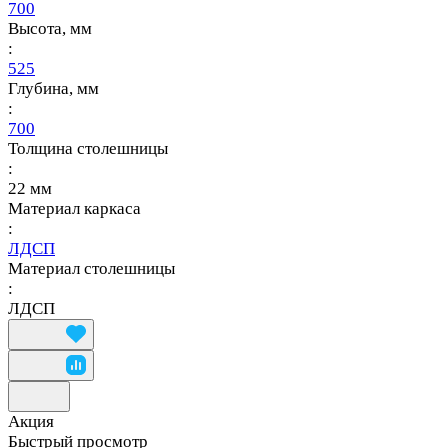
700
Высота, мм
:
525
Глубина, мм
:
700
Толщина столешницы
:
22 мм
Материал каркаса
:
ЛДСП
Материал столешницы
:
ЛДСП
Акция
Быстрый просмотр