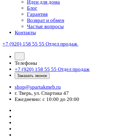
Идеи для дома
Блог
Гарантия
Возврат и обмен
Частые вопросы
Контакты
+7 (920) 158 55 55
Отдел продаж
Телефоны
+7 (920) 158 55 55
Отдел продаж
Заказать звонок
shop@spartakmeb.ru
г. Тверь, ул. Спартака 47
Ежедневно: с 10:00 до 20:00