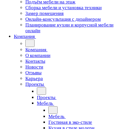
Подъём мебели на этаж
Сборка мебели и установка техники
Замер помещения
Онлайн-консультация с дизайнером
Планирование кухни и корпусной мебели
онлайн
Компания
Компания
О компании
Контакты
Новости
Отзывы
Карьера
Проекты
Проекты
Мебель
Мебель
Гостиная в эко-стиле
Кухня в стиле модерн