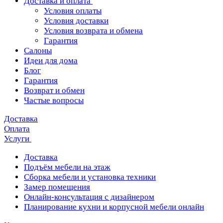
Доставка и оплата
Условия оплаты
Условия доставки
Условия возврата и обмена
Гарантия
Салоны
Идеи для дома
Блог
Гарантия
Возврат и обмен
Частые вопросы
Доставка
Оплата
Услуги
Доставка
Подъём мебели на этаж
Сборка мебели и установка техники
Замер помещения
Онлайн-консультация с дизайнером
Планирование кухни и корпусной мебели онлайн