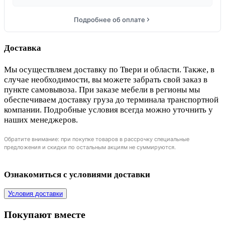
Подробнее об оплате
Доставка
Мы осуществляем доставку по Твери и области. Также, в
случае необходимости, вы можете забрать свой заказ в
пункте самовывоза. При заказе мебели в регионы мы
обеспечиваем доставку груза до терминала транспортной
компании. Подробные условия всегда можно уточнить у
наших менеджеров.
Обратите внимание: при покупке товаров в рассрочку специальные
предложения и скидки по остальным акциям не суммируются.
Ознакомиться с условиями доставки
Условия доставки
Покупают вместе