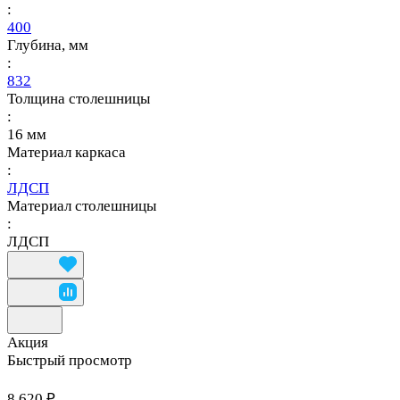
:
400
Глубина, мм
:
832
Толщина столешницы
:
16 мм
Материал каркаса
:
ЛДСП
Материал столешницы
:
ЛДСП
Акция
Быстрый просмотр
8 620 ₽