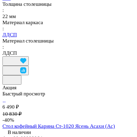
Толщина столешницы
:
22 мм
Материал каркаса
:
ЛДСП
Материал столешницы
:
ЛДСП
Акция
Быстрый просмотр
6 490 ₽
10 830 ₽
-40%
Стол кофейный Карина Ст-1020 Ясень Асахи (Ас)
В наличии