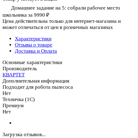
Домашнее задание на 5: собрали рабочее место
школьника за 9990 ₽
Цена действительна только для интернет-магазина и
может отличаться от цен в розничных магазинах
Характеристики
Отзывы о товаре
Доставка и Оплата
Основные характеристики
Производитель
КВАРТЕТ
Дополнительная информация
Подходит для робота пылесоса
Нет
Техничка (1С)
Премиум
Нет
Загрузка отзывов...