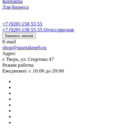
Контакты
Для бизнеса
+7 (920) 158 55 55
+7 (920) 158 55 55
Отдел продаж
Заказать звонок
E-mail
shop@spartakmeb.ru
Адрес
г. Тверь, ул. Спартака 47
Режим работы
Ежедневно: с 10:00 до 20:00