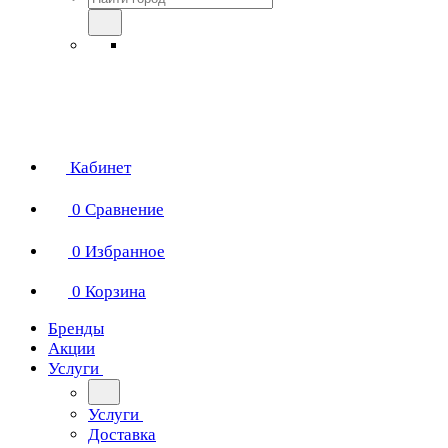
Кабинет
0
Сравнение
0
Избранное
0
Корзина
Бренды
Акции
Услуги
Услуги
Доставка