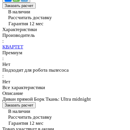
Заказать расчет
В наличии
Рассчитать доставку
Гарантия 12 мес
Характеристики
Производитель
:
КВАРТЕТ
Премиум
:
Нет
Подходит для робота пылесоса
:
Нет
Все характеристики
Описание
Диван прямой Борк Ткань: Ultra midnight
Заказать расчет
В наличии
Рассчитать доставку
Гарантия 12 мес
Товар участвует в акции