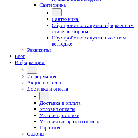
Сантехника
Сантехника
Обустройство санузла в фирменном
стиле ресторана
Обустройство санузла в частном
коттедже
Реквизиты
Блог
Информация
Информация
Акции и скидки
Доставка и оплата
Доставка и оплата
Условия оплаты
Условия доставки
Условия возврата и обмена
Гарантия
Салоны