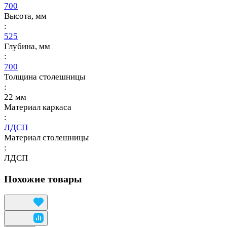
700
Высота, мм
:
525
Глубина, мм
:
700
Толщина столешницы
:
22 мм
Материал каркаса
:
ЛДСП
Материал столешницы
:
ЛДСП
Похожие товары