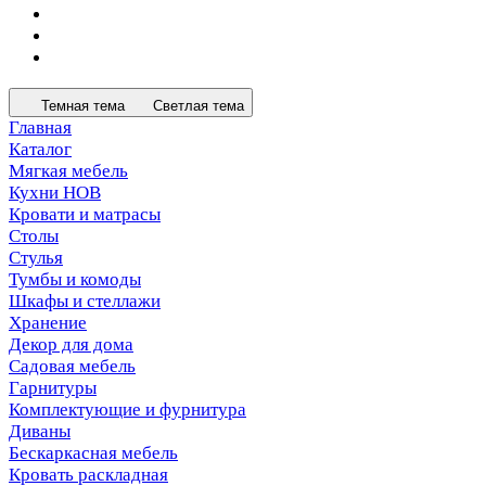
Темная тема
Светлая тема
Главная
Каталог
Мягкая мебель
Кухни НОВ
Кровати и матрасы
Столы
Стулья
Тумбы и комоды
Шкафы и стеллажи
Хранение
Декор для дома
Садовая мебель
Гарнитуры
Комплектующие и фурнитура
Диваны
Бескаркасная мебель
Кровать раскладная