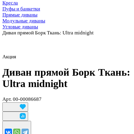
Кресла
Пуфы и банкетки
Прямые диваны
Модульные диваны
Угловые диваны
Диван прямой Борк Ткань: Ultra midnight
Акция
Диван прямой Борк Ткань:
Ultra midnight
Арт.
00-00086687