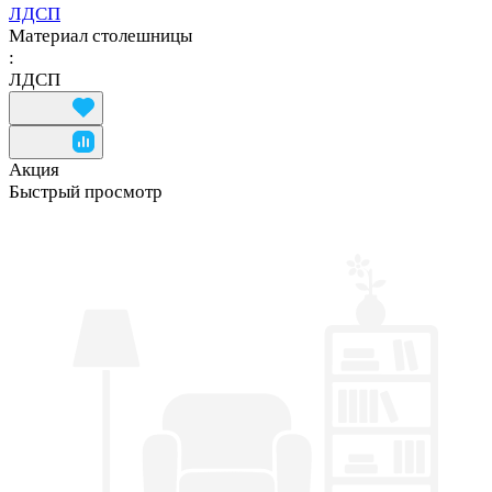
ЛДСП
Материал столешницы
:
ЛДСП
Акция
Быстрый просмотр