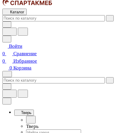
Каталог
Войти
0
Сравнение
0
Избранное
0
Корзина
Тверь
Тверь