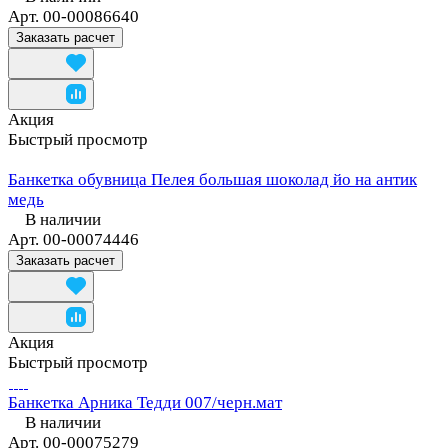
Арт.
00-00086640
Заказать расчет
Акция
Быстрый просмотр
Банкетка обувница Пелея большая шоколад йо на антик
медь
В наличии
Арт.
00-00074446
Заказать расчет
Акция
Быстрый просмотр
Банкетка Арника Тедди 007/черн.мат
В наличии
Арт.
00-00075279