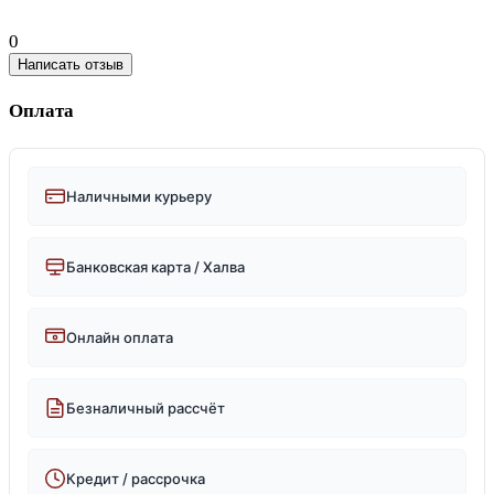
0
Написать отзыв
Оплата
Наличными курьеру
Банковская карта / Халва
Онлайн оплата
Безналичный рассчёт
Кредит / рассрочка