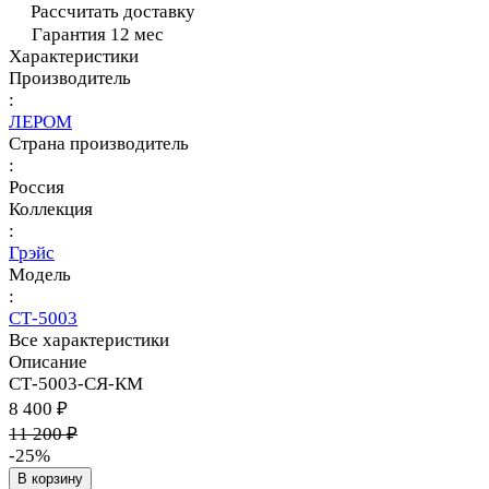
Рассчитать доставку
Гарантия 12 мес
Характеристики
Производитель
:
ЛЕРОМ
Страна производитель
:
Россия
Коллекция
:
Грэйс
Модель
:
СТ-5003
Все характеристики
Описание
СТ-5003-СЯ-КМ
8 400 ₽
11 200 ₽
-25%
В корзину