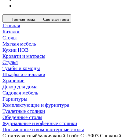
Темная тема
Светлая тема
Главная
Каталог
Столы
Мягкая мебель
Кухни НОВ
Кровати и матрасы
Стулья
Тумбы и комоды
Шкафы и стеллажи
Хранение
Декор для дома
Садовая мебель
Гарнитуры
Комплектующие и фурнитура
Туалетные столики
Обеденные столы
Журнальные и кофейные столики
Письменные и компьютерные столы
Стол туалетный/макияжный Грэйс Ст-5003 Снежный