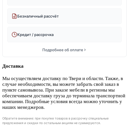
Безналичный рассчёт
Кредит / рассрочка
Подробнее об оплате
Доставка
Мы осуществляем доставку по Твери и области. Также, в
случае необходимости, вы можете забрать свой заказ в
пункте самовывоза. При заказе мебели в регионы мы
обеспечиваем доставку груза до терминала транспортной
компании. Подробные условия всегда можно уточнить у
наших менеджеров.
Обратите внимание: при покупке товаров в рассрочку специальные
предложения и скидки по остальным акциям не суммируются.