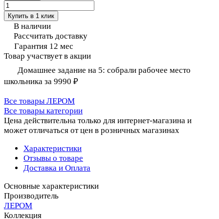
Купить в 1 клик
В наличии
Рассчитать доставку
Гарантия 12 мес
Товар участвует в акции
Домашнее задание на 5: собрали рабочее место
школьника за 9990 ₽
Все товары ЛЕРОМ
Все товары категории
Цена действительна только для интернет-магазина и
может отличаться от цен в розничных магазинах
Характеристики
Отзывы о товаре
Доставка и Оплата
Основные характеристики
Производитель
ЛЕРОМ
Коллекция