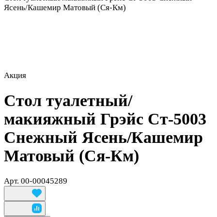
Ясень/Кашемир Матовый (Ся-Км)
Акция
Стол туалетный/
макияжный Грэйс Ст-5003
Снежный Ясень/Кашемир
Матовый (Ся-Км)
Арт.
00-00045289