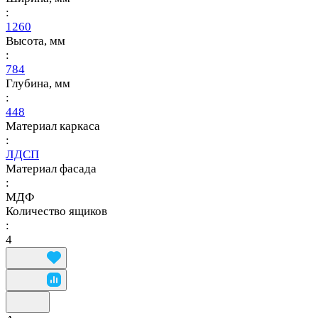
:
1260
Высота, мм
:
784
Глубина, мм
:
448
Материал каркаса
:
ЛДСП
Материал фасада
:
МДФ
Количество ящиков
:
4