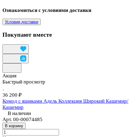
Ознакомиться с условиями доставки
Условия доставки
Покупают вместе
Акция
Быстрый просмотр
36 200 ₽
Комод с ящиками Адель Коллекция Широкий Кашемир/
Кашемир
В наличии
Арт.
00-00074485
В корзину