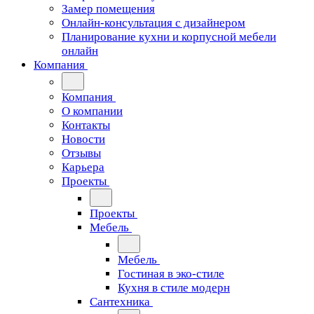
Замер помещения
Онлайн-консультация с дизайнером
Планирование кухни и корпусной мебели
онлайн
Компания
Компания
О компании
Контакты
Новости
Отзывы
Карьера
Проекты
Проекты
Мебель
Мебель
Гостиная в эко-стиле
Кухня в стиле модерн
Сантехника