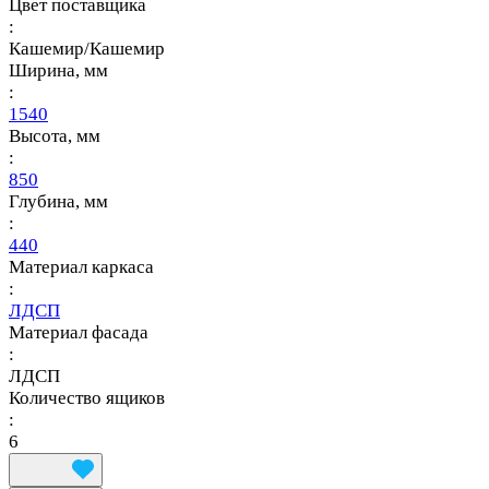
Цвет поставщика
:
Кашемир/Кашемир
Ширина, мм
:
1540
Высота, мм
:
850
Глубина, мм
:
440
Материал каркаса
:
ЛДСП
Материал фасада
:
ЛДСП
Количество ящиков
:
6