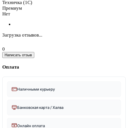
Техничка (1С)
Премиум
Нет
Загрузка отзывов...
0
Написать отзыв
Оплата
Наличными курьеру
Банковская карта / Халва
Онлайн оплата