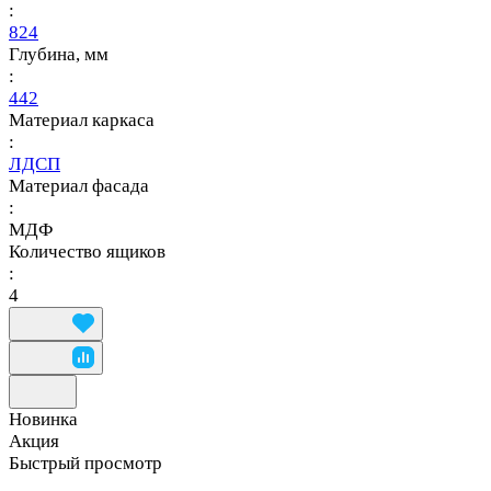
:
824
Глубина, мм
:
442
Материал каркаса
:
ЛДСП
Материал фасада
:
МДФ
Количество ящиков
:
4
Новинка
Акция
Быстрый просмотр