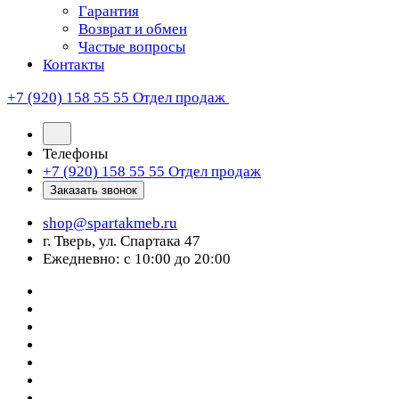
Гарантия
Возврат и обмен
Частые вопросы
Контакты
+7 (920) 158 55 55
Отдел продаж
Телефоны
+7 (920) 158 55 55
Отдел продаж
Заказать звонок
shop@spartakmeb.ru
г. Тверь, ул. Спартака 47
Ежедневно: с 10:00 до 20:00