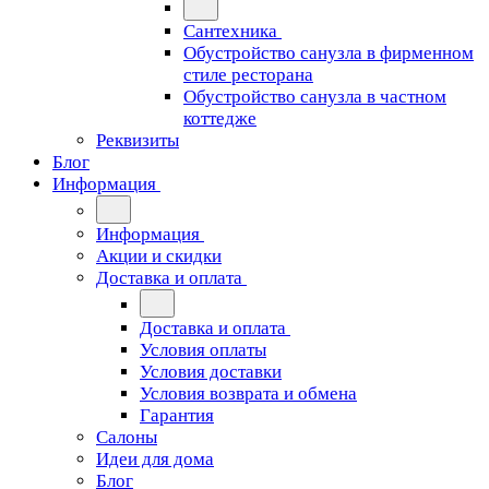
Сантехника
Обустройство санузла в фирменном
стиле ресторана
Обустройство санузла в частном
коттедже
Реквизиты
Блог
Информация
Информация
Акции и скидки
Доставка и оплата
Доставка и оплата
Условия оплаты
Условия доставки
Условия возврата и обмена
Гарантия
Салоны
Идеи для дома
Блог