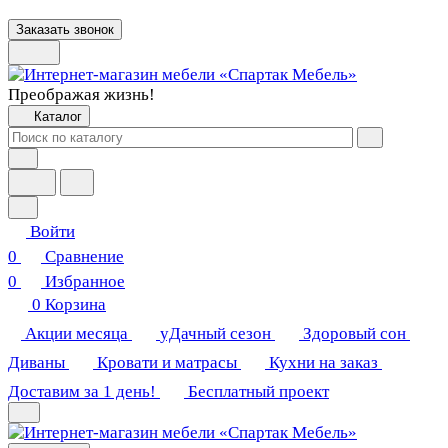
Заказать звонок
Преображая жизнь!
Каталог
Войти
0
Сравнение
0
Избранное
0
Корзина
Акции месяца
уДачный сезон
Здоровый сон
Диваны
Кровати и матрасы
Кухни на заказ
Доставим за 1 день!
Бесплатный проект