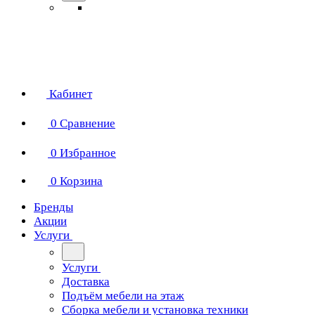
Кабинет
0
Сравнение
0
Избранное
0
Корзина
Бренды
Акции
Услуги
Услуги
Доставка
Подъём мебели на этаж
Сборка мебели и установка техники