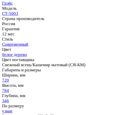
Грэйс
Модель
СТ-5003
Страна производитель
Россия
Гарантия
12 мес
Стиль
Современный
Цвет
белое дерево
Цвет поставщика
Снежный ясень/Кашемир матовый (СЯ-КМ)
Габариты и размеры
Ширина, мм
720
Высота, мм
784
Глубина, мм
346
По размеру
узкие