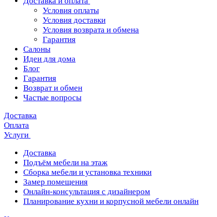
Доставка и оплата
Условия оплаты
Условия доставки
Условия возврата и обмена
Гарантия
Салоны
Идеи для дома
Блог
Гарантия
Возврат и обмен
Частые вопросы
Доставка
Оплата
Услуги
Доставка
Подъём мебели на этаж
Сборка мебели и установка техники
Замер помещения
Онлайн-консультация с дизайнером
Планирование кухни и корпусной мебели онлайн