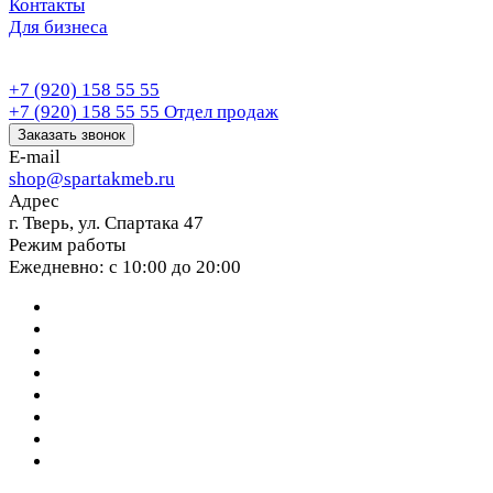
Контакты
Для бизнеса
+7 (920) 158 55 55
+7 (920) 158 55 55
Отдел продаж
Заказать звонок
E-mail
shop@spartakmeb.ru
Адрес
г. Тверь, ул. Спартака 47
Режим работы
Ежедневно: с 10:00 до 20:00