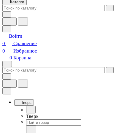
Каталог
Войти
0
Сравнение
0
Избранное
0
Корзина
Тверь
Тверь