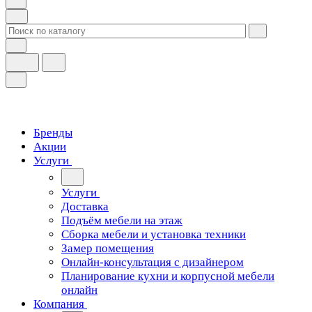
Бренды
Акции
Услуги
Услуги
Доставка
Подъём мебели на этаж
Сборка мебели и установка техники
Замер помещения
Онлайн-консультация с дизайнером
Планирование кухни и корпусной мебели
онлайн
Компания