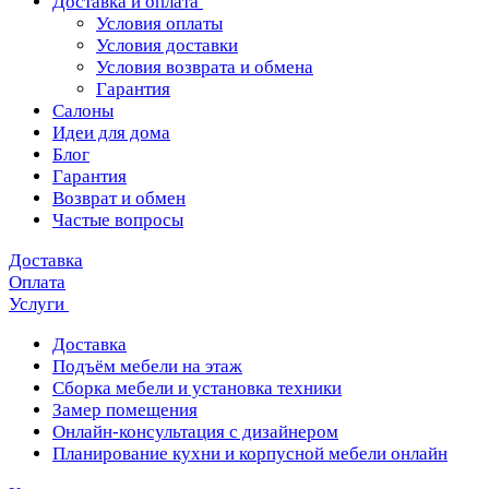
Доставка и оплата
Условия оплаты
Условия доставки
Условия возврата и обмена
Гарантия
Салоны
Идеи для дома
Блог
Гарантия
Возврат и обмен
Частые вопросы
Доставка
Оплата
Услуги
Доставка
Подъём мебели на этаж
Сборка мебели и установка техники
Замер помещения
Онлайн-консультация с дизайнером
Планирование кухни и корпусной мебели онлайн