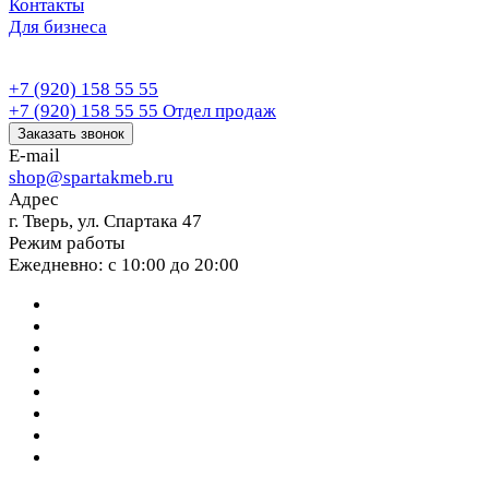
Контакты
Для бизнеса
+7 (920) 158 55 55
+7 (920) 158 55 55
Отдел продаж
Заказать звонок
E-mail
shop@spartakmeb.ru
Адрес
г. Тверь, ул. Спартака 47
Режим работы
Ежедневно: с 10:00 до 20:00