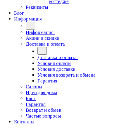
коттедже
Реквизиты
Блог
Информация
Информация
Акции и скидки
Доставка и оплата
Доставка и оплата
Условия оплаты
Условия доставки
Условия возврата и обмена
Гарантия
Салоны
Идеи для дома
Блог
Гарантия
Возврат и обмен
Частые вопросы
Контакты