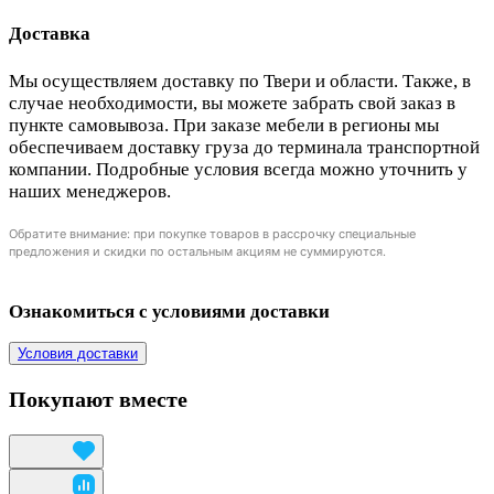
Доставка
Мы осуществляем доставку по Твери и области. Также, в
случае необходимости, вы можете забрать свой заказ в
пункте самовывоза. При заказе мебели в регионы мы
обеспечиваем доставку груза до терминала транспортной
компании. Подробные условия всегда можно уточнить у
наших менеджеров.
Обратите внимание: при покупке товаров в рассрочку специальные
предложения и скидки по остальным акциям не суммируются.
Ознакомиться с условиями доставки
Условия доставки
Покупают вместе