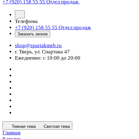
+7 (920) 158 55 55
Отдел продаж
Телефоны
+7 (920) 158 55 55
Отдел продаж
Заказать звонок
shop@spartakmeb.ru
г. Тверь, ул. Спартака 47
Ежедневно: с 10:00 до 20:00
Темная тема
Светлая тема
Главная
Каталог