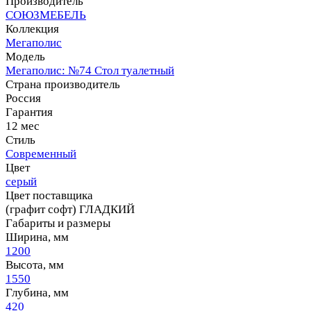
Производитель
СОЮЗМЕБЕЛЬ
Коллекция
Мегаполис
Модель
Мегаполис: №74 Стол туалетный
Страна производитель
Россия
Гарантия
12 мес
Стиль
Современный
Цвет
серый
Цвет поставщика
(графит софт) ГЛАДКИЙ
Габариты и размеры
Ширина, мм
1200
Высота, мм
1550
Глубина, мм
420