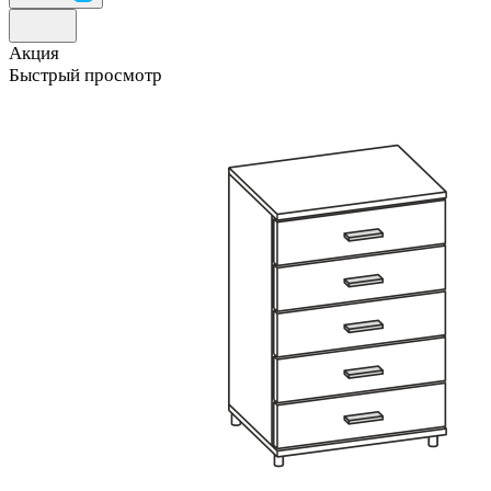
Акция
Быстрый просмотр