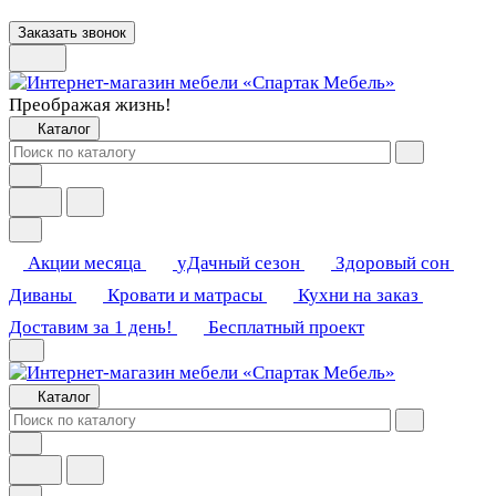
Заказать звонок
Преображая жизнь!
Каталог
Акции месяца
уДачный сезон
Здоровый сон
Диваны
Кровати и матрасы
Кухни на заказ
Доставим за 1 день!
Бесплатный проект
Каталог