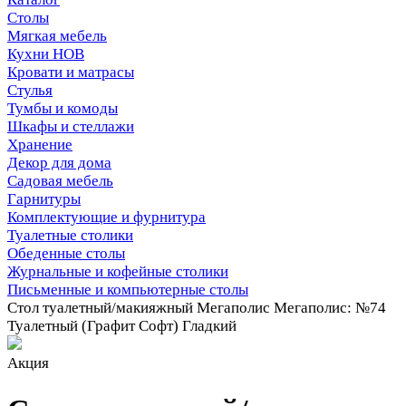
Столы
Мягкая мебель
Кухни НОВ
Кровати и матрасы
Стулья
Тумбы и комоды
Шкафы и стеллажи
Хранение
Декор для дома
Садовая мебель
Гарнитуры
Комплектующие и фурнитура
Туалетные столики
Обеденные столы
Журнальные и кофейные столики
Письменные и компьютерные столы
Стол туалетный/макияжный Мегаполис Мегаполис: №74
Туалетный (Графит Софт) Гладкий
Акция