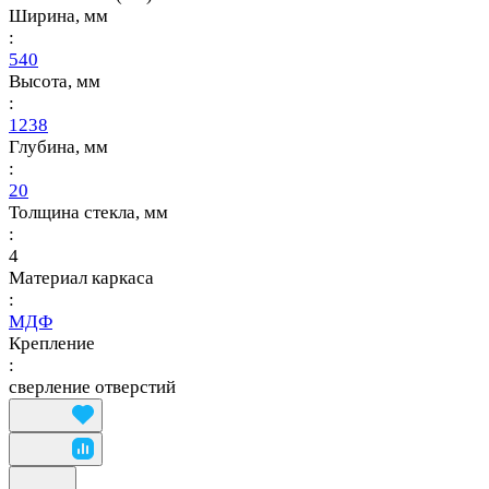
Ширина, мм
:
540
Высота, мм
:
1238
Глубина, мм
:
20
Толщина стекла, мм
:
4
Материал каркаса
:
МДФ
Крепление
:
сверление отверстий