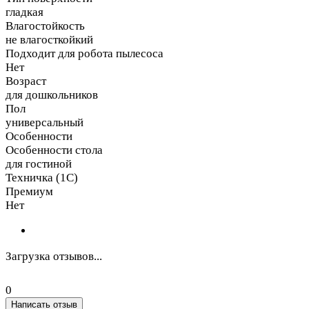
гладкая
Влагостойкость
не влагосткойкий
Подходит для робота пылесоса
Нет
Возраст
для дошкольников
Пол
универсальный
Особенности
Особенности стола
для гостиной
Техничка (1С)
Премиум
Нет
Загрузка отзывов...
0
Написать отзыв