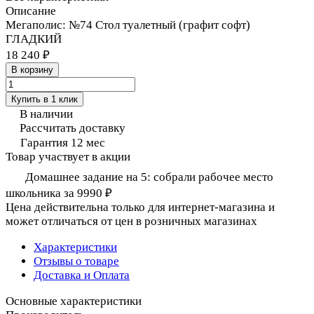
Описание
Мегаполис: №74 Стол туалетный (графит софт)
ГЛАДКИЙ
18 240 ₽
В корзину
Купить в 1 клик
В наличии
Рассчитать доставку
Гарантия 12 мес
Товар участвует в акции
Домашнее задание на 5: собрали рабочее место
школьника за 9990 ₽
Цена действительна только для интернет-магазина и
может отличаться от цен в розничных магазинах
Характеристики
Отзывы о товаре
Доставка и Оплата
Основные характеристики