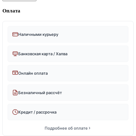
Оплата
Наличными курьеру
Банковская карта / Халва
Онлайн оплата
Безналичный рассчёт
Кредит / рассрочка
Подробнее об оплате